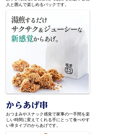
人と囲んで楽しめるパックです。
からあげ串
おつまみやスナック感覚で家事の一手間を楽
しい時間に変えてくれる手にとって食べやす
い串タイプのからあげです。