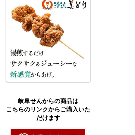
岐阜せんからの商品は
こちらのリンクからご購入いた
だけます