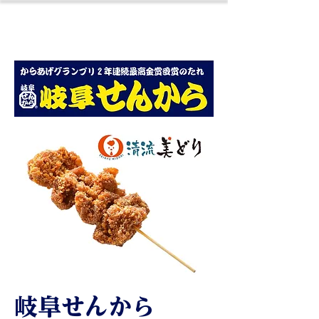
岐阜せんから