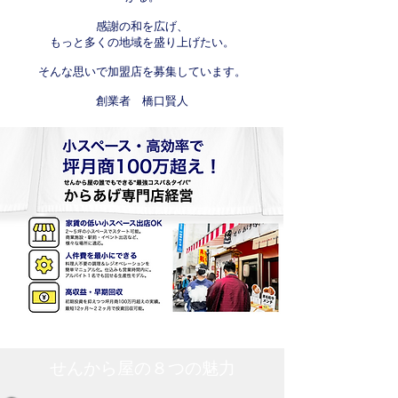
感謝の和を広げ、
もっと多くの地域を盛り上げたい。
そんな思いで加盟店を募集しています。
​創業者 橋口賢人
せんから屋の８つの魅力